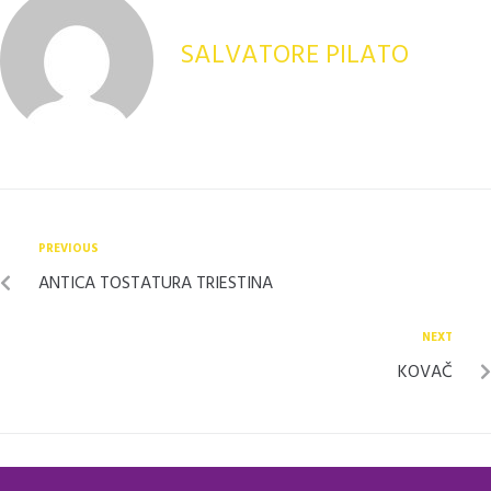
SALVATORE PILATO
PREVIOUS
ANTICA TOSTATURA TRIESTINA
NEXT
KOVAČ