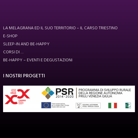
LA MELAGRANA ED IL SUO TERRITORIO – IL CARSO TRIESTINO
E-SHOP
SLEEP-IN AND BE-HAPPY
CORSI DI …
BE-HAPPY – EVENTI E DEGUSTAZIONI
I NOSTRI PROGETTI