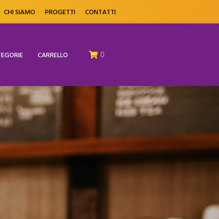
CHI SIAMO
PROGETTI
CONTATTI
0
EGORIE
CARRELLO