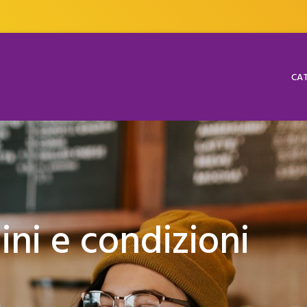
CAT
ini e condizioni