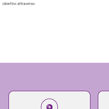
obiettivi attraverso: