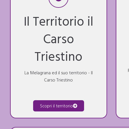
Il Territorio il
Carso
Triestino
La Melagrana ed il suo territorio - Il
Carso Triestino
Scopri il territorio