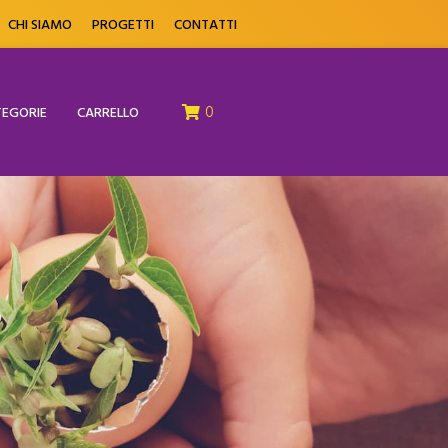
CHI SIAMO
PROGETTI
CONTATTI
0
EGORIE
CARRELLO