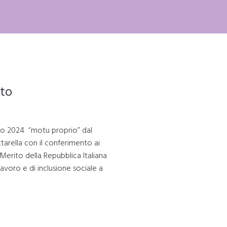
to
zo 2024 “motu proprio” dal
tarella con il conferimento ai
Merito della Repubblica Italiana
avoro e di inclusione sociale a