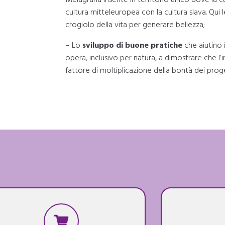
cultura mitteleuropea con la cultura slava. Qui 
crogiolo della vita per generare bellezza;
– Lo
sviluppo di buone pratiche
che aiutino i
opera, inclusivo per natura, a dimostrare che l’
fattore di moltiplicazione della bontà dei proge