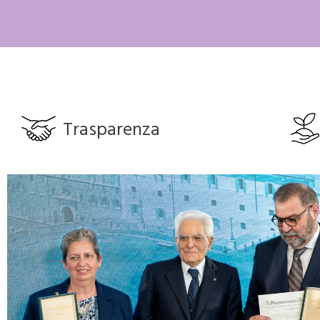
Trasparenza