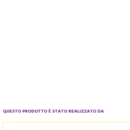
QUESTO PRODOTTO È STATO REALIZZATO DA