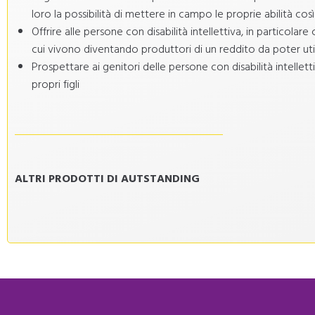
loro la possibilità di mettere in campo le proprie abilità cos
Offrire alle persone con disabilità intellettiva, in particolare 
cui vivono diventando produttori di un reddito da poter u
Prospettare ai genitori delle persone con disabilità intellett
propri figli
ALTRI PRODOTTI DI AUTSTANDING