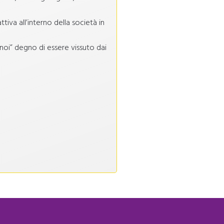
ttiva all’interno della società in
 noi” degno di essere vissuto dai