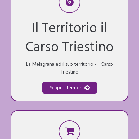
Il Territorio il
Carso Triestino
La Melagrana ed il suo territorio - Il Carso
Triestino
Scopri il territorio