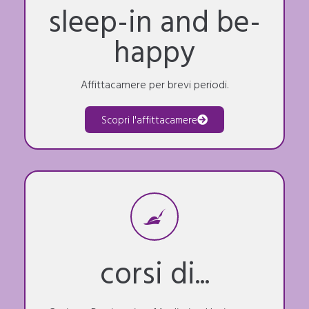
sleep-in and be-
happy
Affittacamere per brevi periodi.
Scopri l'affittacamere
corsi di...