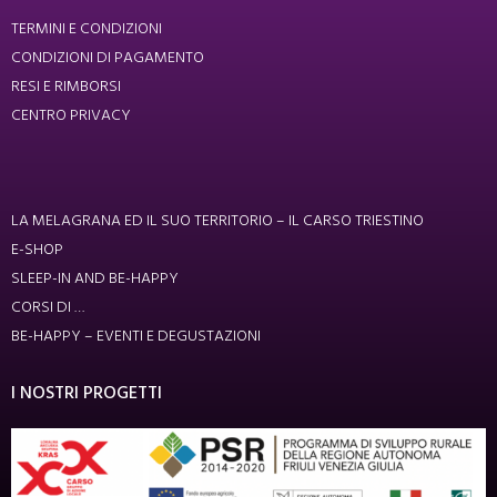
TERMINI E CONDIZIONI
CONDIZIONI DI PAGAMENTO
RESI E RIMBORSI
CENTRO PRIVACY
LA MELAGRANA ED IL SUO TERRITORIO – IL CARSO TRIESTINO
E-SHOP
SLEEP-IN AND BE-HAPPY
CORSI DI …
BE-HAPPY – EVENTI E DEGUSTAZIONI
I NOSTRI PROGETTI