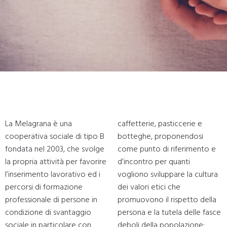
La Melagrana è una
caffetterie, pasticcerie e
cooperativa sociale di tipo B
botteghe, proponendosi
fondata nel 2003, che svolge
come punto di riferimento e
la propria attività per favorire
d’incontro per quanti
l’inserimento lavorativo ed i
vogliono sviluppare la cultura
percorsi di formazione
dei valori etici che
professionale di persone in
promuovono il rispetto della
condizione di svantaggio
persona e la tutela delle fasce
sociale in particolare con
deboli della popolazione;