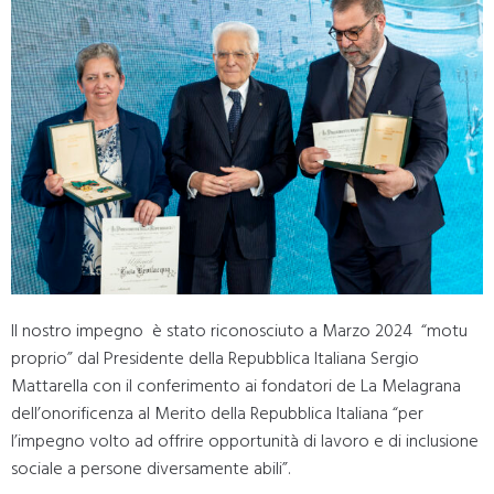
Il nostro impegno è stato riconosciuto a Marzo 2024 “motu
proprio” dal Presidente della Repubblica Italiana Sergio
Mattarella con il conferimento ai fondatori de La Melagrana
dell’onorificenza al Merito della Repubblica Italiana “per
l’impegno volto ad offrire opportunità di lavoro e di inclusione
sociale a persone diversamente abili”.