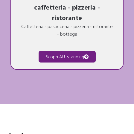
caffetteria - pizzeria -
ristorante
Caffetteria - pasticceria - pizzeria - ristorante
- bottega
Scopri AUTstanding