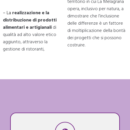
territorio in cui La Melagrana
opera, inclusivo per natura, a
– La
realizzazione e la
dimostrare che l’inclusione
distribuzione di prodotti
delle differenze è un fattore
alimentari e artigianali
di
di moltiplicazione della bontà
qualità ad alto valore etico
dei progetti che si possono
aggiunto, attraverso la
costruire.
gestione di ristoranti,