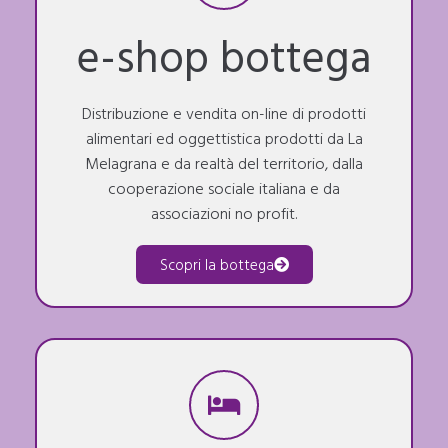
e-shop bottega
Distribuzione e vendita on-line di prodotti
alimentari ed oggettistica prodotti da La
Melagrana e da realtà del territorio, dalla
cooperazione sociale italiana e da
associazioni no profit.
Scopri la bottega