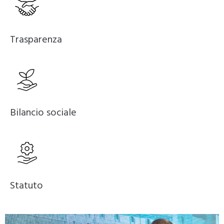
Trasparenza
Bilancio sociale
Statuto