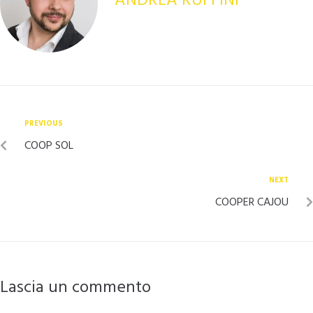
PREVIOUS
COOP SOL
NEXT
COOPER CAJOU
Lascia un commento