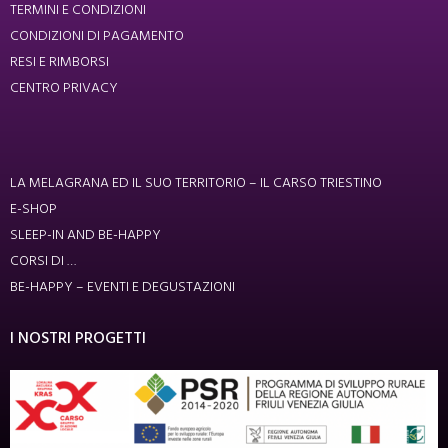
TERMINI E CONDIZIONI
CONDIZIONI DI PAGAMENTO
RESI E RIMBORSI
CENTRO PRIVACY
LA MELAGRANA ED IL SUO TERRITORIO – IL CARSO TRIESTINO
E-SHOP
SLEEP-IN AND BE-HAPPY
CORSI DI …
BE-HAPPY – EVENTI E DEGUSTAZIONI
I NOSTRI PROGETTI