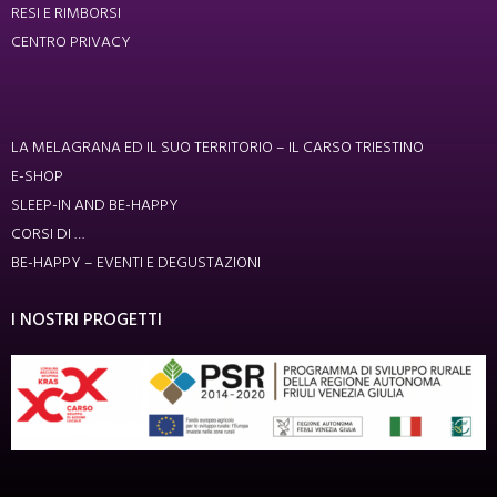
RESI E RIMBORSI
CENTRO PRIVACY
LA MELAGRANA ED IL SUO TERRITORIO – IL CARSO TRIESTINO
E-SHOP
SLEEP-IN AND BE-HAPPY
CORSI DI …
BE-HAPPY – EVENTI E DEGUSTAZIONI
I NOSTRI PROGETTI