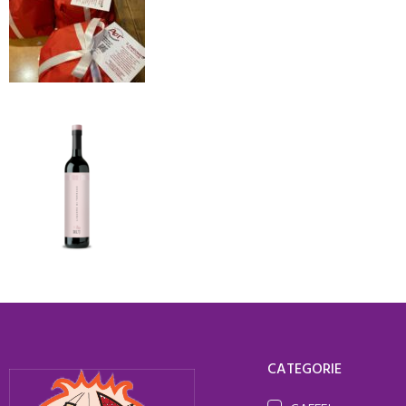
CATEGORIE