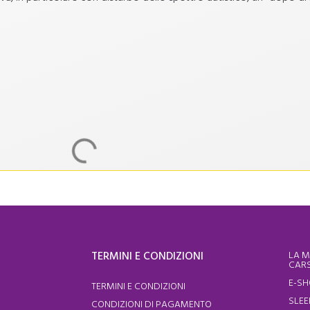
TERMINI E CONDIZIONI
LA M
CARS
E-S
TERMINI E CONDIZIONI
SLEE
CONDIZIONI DI PAGAMENTO