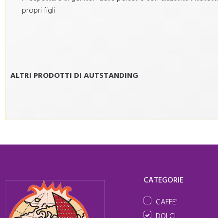
propri figli
ALTRI PRODOTTI DI AUTSTANDING
CATEGORIE
CAFFE'
DOLCI