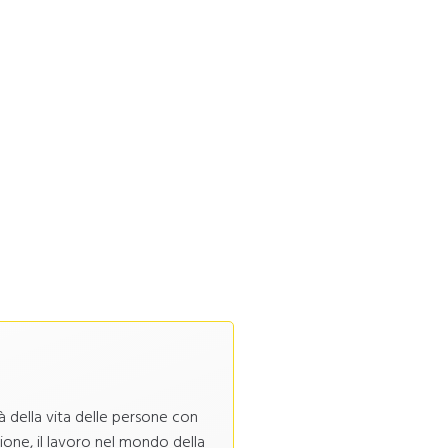
à della vita delle persone con
azione, il lavoro nel mondo della