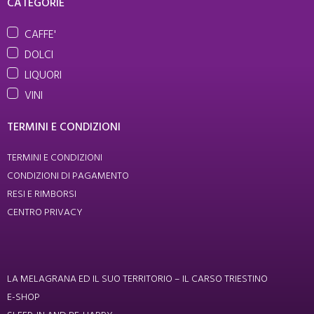
CATEGORIE
CAFFE'
DOLCI
LIQUORI
VINI
TERMINI E CONDIZIONI
TERMINI E CONDIZIONI
CONDIZIONI DI PAGAMENTO
RESI E RIMBORSI
CENTRO PRIVACY
LA MELAGRANA ED IL SUO TERRITORIO – IL CARSO TRIESTINO
E-SHOP